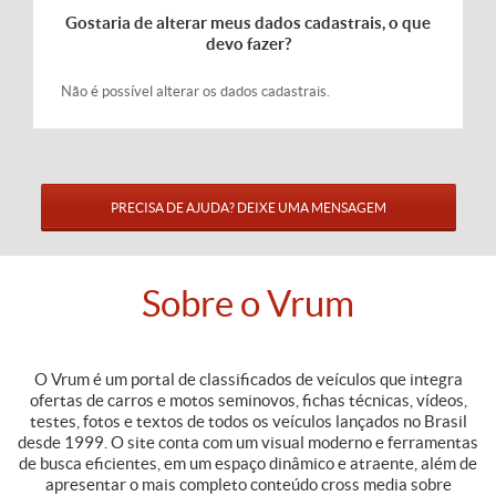
Gostaria de alterar meus dados cadastrais, o que
devo fazer?
Não é possível alterar os dados cadastrais.
PRECISA DE AJUDA? DEIXE UMA MENSAGEM
Sobre o Vrum
O Vrum é um portal de classificados de veículos que integra
ofertas de carros e motos seminovos, fichas técnicas, vídeos,
testes, fotos e textos de todos os veículos lançados no Brasil
desde 1999. O site conta com um visual moderno e ferramentas
de busca eficientes, em um espaço dinâmico e atraente, além de
apresentar o mais completo conteúdo cross media sobre