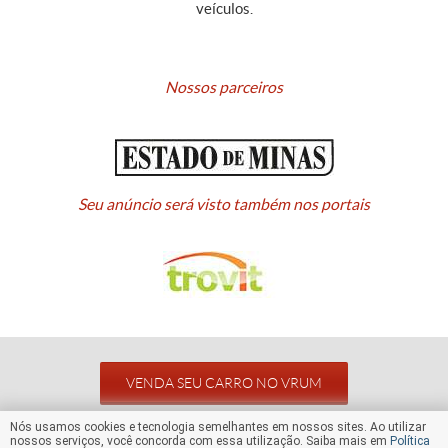
veículos.
Nossos parceiros
Seu anúncio será visto também nos portais
VENDA SEU CARRO NO VRUM
Nós usamos cookies e tecnologia semelhantes em nossos sites. Ao utilizar
nossos serviços, você concorda com essa utilização. Saiba mais em
Política