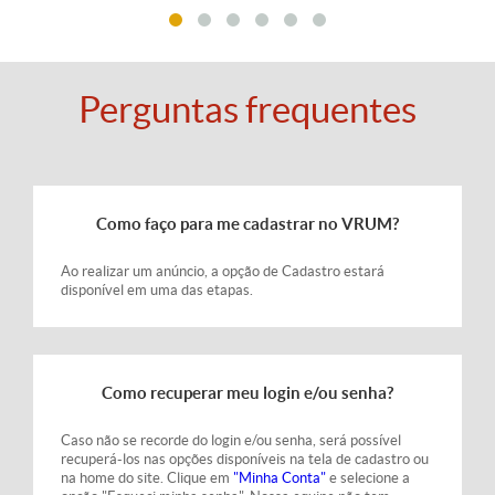
Perguntas frequentes
Como faço para me cadastrar no VRUM?
Ao realizar um anúncio, a opção de Cadastro estará
disponível em uma das etapas.
Como recuperar meu login e/ou senha?
Caso não se recorde do login e/ou senha, será possível
recuperá-los nas opções disponíveis na tela de cadastro ou
na home do site. Clique em
"Minha Conta"
e selecione a