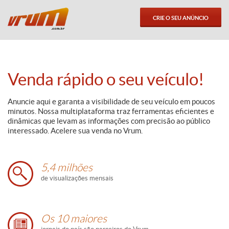
CRIE O SEU ANÚNCIO
Venda rápido o seu veículo!
Anuncie aqui e garanta a visibilidade de seu veículo em poucos
minutos. Nossa multiplataforma traz ferramentas eficientes e
dinâmicas que levam as informações com precisão ao público
interessado. Acelere sua venda no Vrum.
5,4 milhões
de visualizações mensais
Os 10 maiores